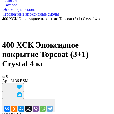
Главная
Каталог
Эпоксидная смола
Прозрачные эпоксидные смолы
400 ХСК Эпоксидное покрытие Topcoat (3+1) Crystal 4 кг
400 ХСК Эпоксидное
покрытие Topcoat (3+1)
Crystal 4 кг
0
Арт.
3136 BSM