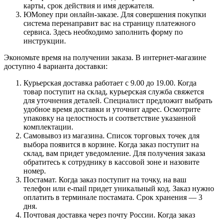
карты, срок действия и имя держателя.
ЮMoney при онлайн-заказе. Для совершения покупки
система перенаправит вас на страницу платежного
сервиса. Здесь необходимо заполнить форму по
инструкции.
Экономьте время на получении заказа. В интернет-магазине
доступно 4 варианта доставки:
Курьерская доставка работает с 9.00 до 19.00. Когда
товар поступит на склад, курьерская служба свяжется
для уточнения деталей. Специалист предложит выбрать
удобное время доставки и уточнит адрес. Осмотрите
упаковку на целостность и соответствие указанной
комплектации.
Самовывоз из магазина. Список торговых точек для
выбора появится в корзине. Когда заказ поступит на
склад, вам придет уведомление. Для получения заказа
обратитесь к сотруднику в кассовой зоне и назовите
номер.
Постамат. Когда заказ поступит на точку, на ваш
телефон или e-mail придет уникальный код. Заказ нужно
оплатить в терминале постамата. Срок хранения — 3
дня.
Почтовая доставка через почту России. Когда заказ