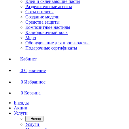
Клеи и склеивающие пасты
Разделительные агенты
Соты и плиты
Создание модели
Средства защиты
Композитные настилы
Калибровочный воск
Мерч
Оборудование для производства
Подарочные сертификаты
Кабинет
0
Сравнение
0
Избранное
0
Корзина
Бренды
Акции
Услуги
Назад
Услуги