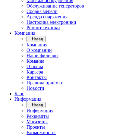
Монтаж оборудования
Обслуживание генераторов
Сборка мебели
Аренда снаряжения
Настройка электроники
Ремонт техники
Компания
Назад
Компания
О компании
Наши филиалы
Команда
Отзывы
Карьера
Контакты
Правила приёмки
Новости
Блог
Информация
Назад
Информация
Реквизиты
Магазины
Проекты
Возможности