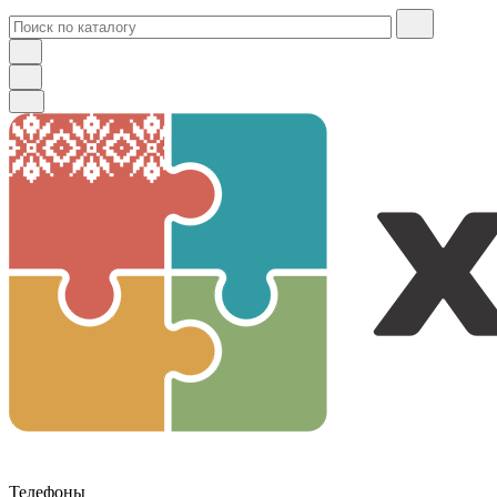
Телефоны