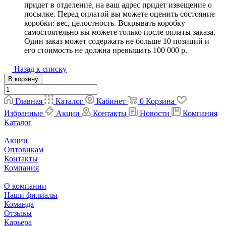
придет в отделение, на ваш адрес придет извещение о
посылке. Перед оплатой вы можете оценить состояние
коробки: вес, целостность. Вскрывать коробку
самостоятельно вы можете только после оплаты заказа.
Один заказ может содержать не больше 10 позиций и
его стоимость не должна превышать 100 000 р.
Назад к списку
В корзину
Главная
Каталог
Кабинет
0
Корзина
Избранные
Акции
Контакты
Новости
Компания
Каталог
Акции
Оптовикам
Контакты
Компания
О компании
Наши филиалы
Команда
Отзывы
Карьера