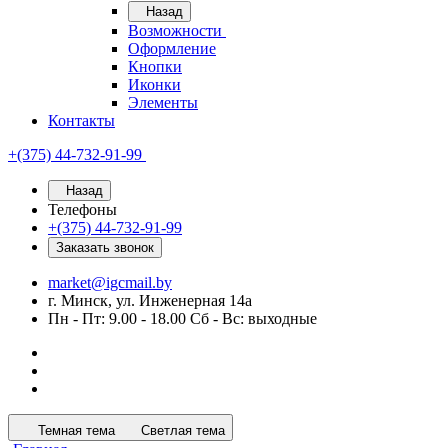
Назад
Возможности
Оформление
Кнопки
Иконки
Элементы
Контакты
+(375) 44-732-91-99
Назад
Телефоны
+(375) 44-732-91-99
Заказать звонок
market@igcmail.by
г. Минск, ул. Инженерная 14а
Пн - Пт: 9.00 - 18.00 Сб - Вс: выходные
Темная тема
Светлая тема