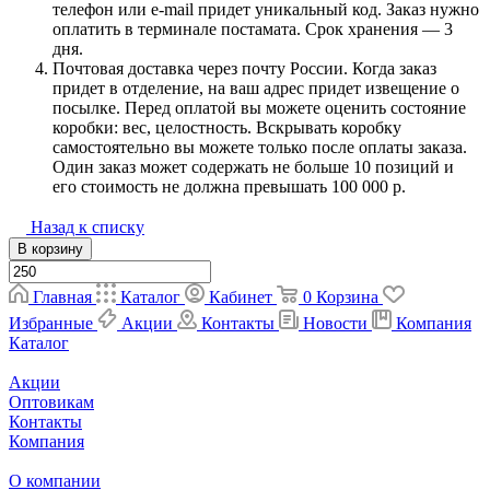
телефон или e-mail придет уникальный код. Заказ нужно
оплатить в терминале постамата. Срок хранения — 3
дня.
Почтовая доставка через почту России. Когда заказ
придет в отделение, на ваш адрес придет извещение о
посылке. Перед оплатой вы можете оценить состояние
коробки: вес, целостность. Вскрывать коробку
самостоятельно вы можете только после оплаты заказа.
Один заказ может содержать не больше 10 позиций и
его стоимость не должна превышать 100 000 р.
Назад к списку
В корзину
Главная
Каталог
Кабинет
0
Корзина
Избранные
Акции
Контакты
Новости
Компания
Каталог
Акции
Оптовикам
Контакты
Компания
О компании