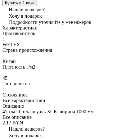
Купить в 1 клик
Нашли дешевле?
Хочу в подарок
Подробности уточняйте у менеджеров
Характеристики
Производитель
:
WETEX
Страна происхождения
:
Китай
Плотность г/м2
:
45
Тип волокна
:
Стеклянное
Все характеристики
Описание
45 г/м2 Стекловуаль ХСК ширина 1000 мм
Все описание
2.17 BYN
Нашли дешевле?
Хочу в подарок