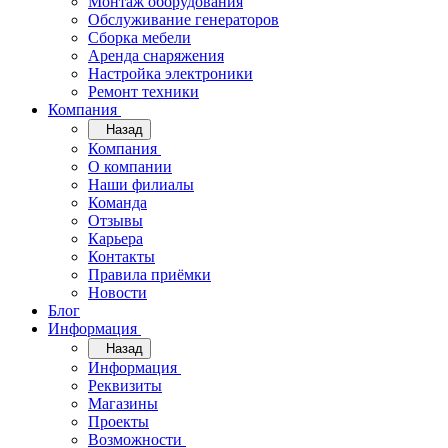
Монтаж оборудования
Обслуживание генераторов
Сборка мебели
Аренда снаряжения
Настройка электроники
Ремонт техники
Компания
Назад
Компания
О компании
Наши филиалы
Команда
Отзывы
Карьера
Контакты
Правила приёмки
Новости
Блог
Информация
Назад
Информация
Реквизиты
Магазины
Проекты
Возможности