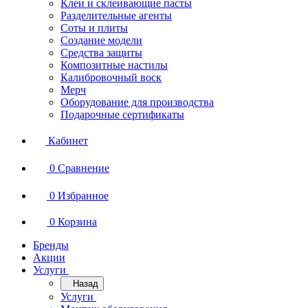
Клеи и склеивающие пасты
Разделительные агенты
Соты и плиты
Создание модели
Средства защиты
Композитные настилы
Калибровочный воск
Мерч
Оборудование для производства
Подарочные сертификаты
Кабинет
0
Сравнение
0
Избранное
0
Корзина
Бренды
Акции
Услуги
Назад
Услуги