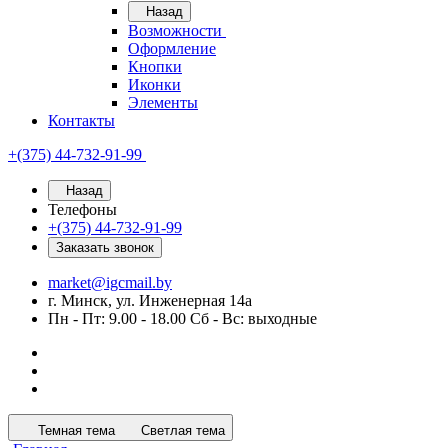
Назад
Возможности
Оформление
Кнопки
Иконки
Элементы
Контакты
+(375) 44-732-91-99
Назад
Телефоны
+(375) 44-732-91-99
Заказать звонок
market@igcmail.by
г. Минск, ул. Инженерная 14а
Пн - Пт: 9.00 - 18.00 Сб - Вс: выходные
Темная тема
Светлая тема