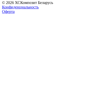
© 2026 ХСКомпозит Беларусь
Конфиденциальность
Оферта