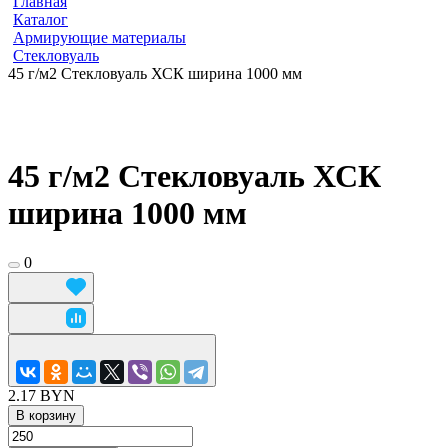
Главная
Каталог
Армирующие материалы
Стекловуаль
45 г/м2 Стекловуаль ХСК ширина 1000 мм
45 г/м2 Стекловуаль ХСК
ширина 1000 мм
0
2.17 BYN
В корзину