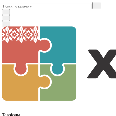
Телефоны