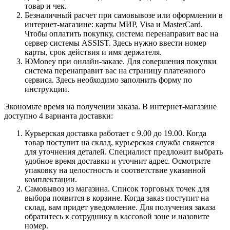
товар и чек.
Безналичный расчет при самовывозе или оформлении в
интернет-магазине: карты МИР, Visa и MasterCard.
Чтобы оплатить покупку, система перенаправит вас на
сервер системы ASSIST. Здесь нужно ввести номер
карты, срок действия и имя держателя.
ЮMoney при онлайн-заказе. Для совершения покупки
система перенаправит вас на страницу платежного
сервиса. Здесь необходимо заполнить форму по
инструкции.
Экономьте время на получении заказа. В интернет-магазине
доступно 4 варианта доставки:
Курьерская доставка работает с 9.00 до 19.00. Когда
товар поступит на склад, курьерская служба свяжется
для уточнения деталей. Специалист предложит выбрать
удобное время доставки и уточнит адрес. Осмотрите
упаковку на целостность и соответствие указанной
комплектации.
Самовывоз из магазина. Список торговых точек для
выбора появится в корзине. Когда заказ поступит на
склад, вам придет уведомление. Для получения заказа
обратитесь к сотруднику в кассовой зоне и назовите
номер.