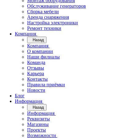
Монтаж оборудования
Обслуживание генераторов
Сборка мебели
Аренда снаряжения
Настройка электроники
Ремонт техники
Компания
Назад
Компания
О компании
Наши филиалы
Команда
Отзывы
Карьера
Контакты
Правила приёмки
Новости
Блог
Информация
Назад
Информация
Реквизиты
Магазины
Проекты
Возможности