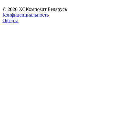
© 2026 ХСКомпозит Беларусь
Конфиденциальность
Оферта