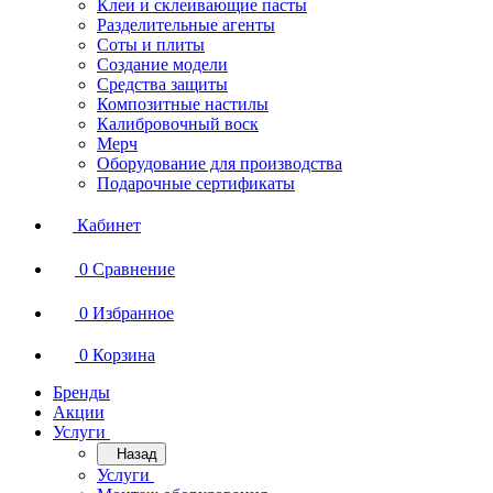
Клеи и склеивающие пасты
Разделительные агенты
Соты и плиты
Создание модели
Средства защиты
Композитные настилы
Калибровочный воск
Мерч
Оборудование для производства
Подарочные сертификаты
Кабинет
0
Сравнение
0
Избранное
0
Корзина
Бренды
Акции
Услуги
Назад
Услуги