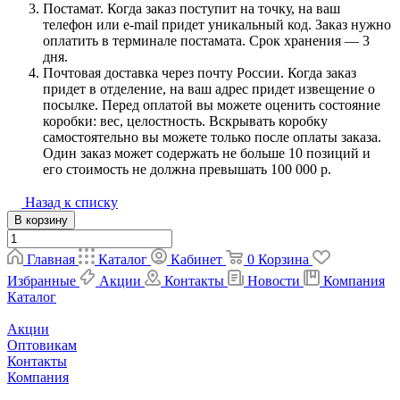
Постамат. Когда заказ поступит на точку, на ваш
телефон или e-mail придет уникальный код. Заказ нужно
оплатить в терминале постамата. Срок хранения — 3
дня.
Почтовая доставка через почту России. Когда заказ
придет в отделение, на ваш адрес придет извещение о
посылке. Перед оплатой вы можете оценить состояние
коробки: вес, целостность. Вскрывать коробку
самостоятельно вы можете только после оплаты заказа.
Один заказ может содержать не больше 10 позиций и
его стоимость не должна превышать 100 000 р.
Назад к списку
В корзину
Главная
Каталог
Кабинет
0
Корзина
Избранные
Акции
Контакты
Новости
Компания
Каталог
Акции
Оптовикам
Контакты
Компания