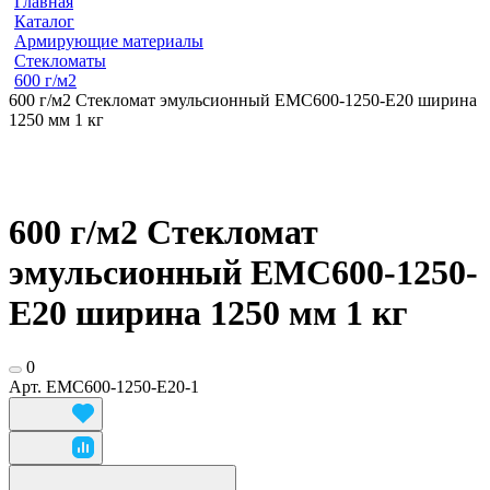
Главная
Каталог
Армирующие материалы
Стекломаты
600 г/м2
600 г/м2 Стекломат эмульсионный EMC600-1250-E20 ширина
1250 мм 1 кг
600 г/м2 Стекломат
эмульсионный EMC600-1250-
E20 ширина 1250 мм 1 кг
0
Арт.
EMC600-1250-E20-1