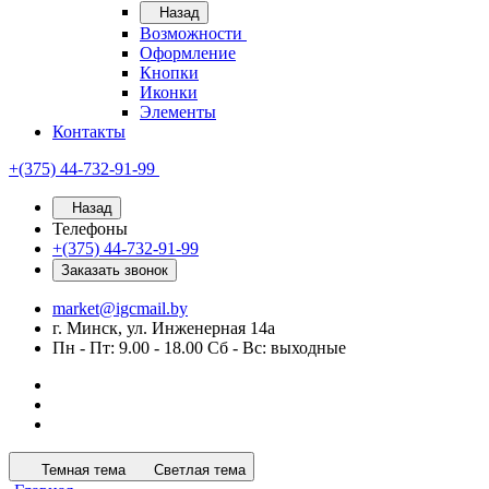
Назад
Возможности
Оформление
Кнопки
Иконки
Элементы
Контакты
+(375) 44-732-91-99
Назад
Телефоны
+(375) 44-732-91-99
Заказать звонок
market@igcmail.by
г. Минск, ул. Инженерная 14а
Пн - Пт: 9.00 - 18.00 Сб - Вс: выходные
Темная тема
Светлая тема