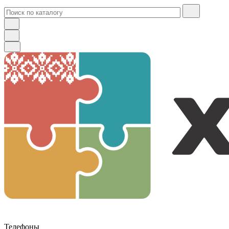
Телефоны