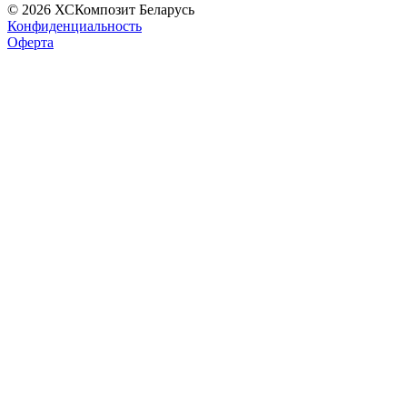
© 2026 ХСКомпозит Беларусь
Конфиденциальность
Оферта