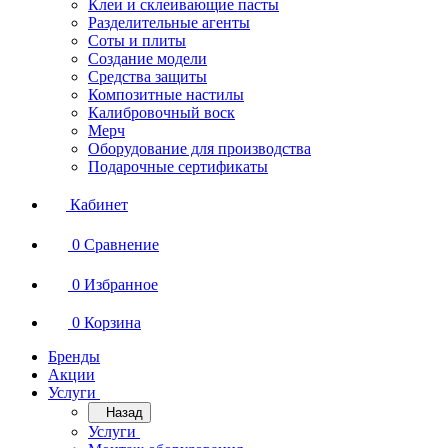
Клеи и склеивающие пасты
Разделительные агенты
Соты и плиты
Создание модели
Средства защиты
Композитные настилы
Калибровочный воск
Мерч
Оборудование для производства
Подарочные сертификаты
Кабинет
0
Сравнение
0
Избранное
0
Корзина
Бренды
Акции
Услуги
Назад
Услуги