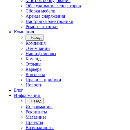
Монтаж оборудования
Обслуживание генераторов
Сборка мебели
Аренда снаряжения
Настройка электроники
Ремонт техники
Компания
Назад
Компания
О компании
Наши филиалы
Команда
Отзывы
Карьера
Контакты
Правила приёмки
Новости
Блог
Информация
Назад
Информация
Реквизиты
Магазины
Проекты
Возможности