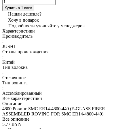
Купить в 1 клик
Нашли дешевле?
Хочу в подарок
Подробности уточняйте у менеджеров
Характеристики
Производитель
:
JUSHI
Страна происхождения
:
Китай
Тип волокна
:
Стеклянное
Тип ровинга
:
Ассемблированный
Все характеристики
Описание
4800 Ровинг SMC ER14-4800-440 (E-GLASS FIBER
ASSEMBLED ROVING FOR SMC ER14-4800-440)
Все описание
5.77 BYN