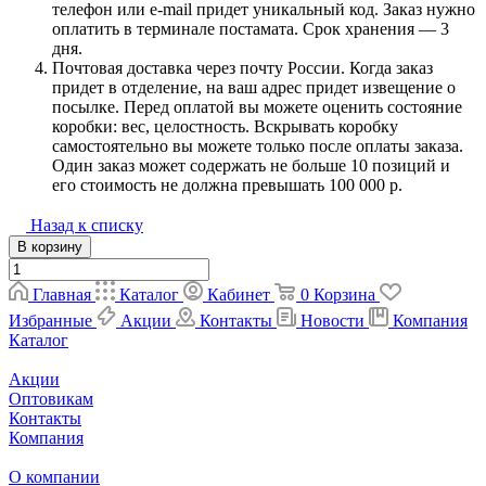
телефон или e-mail придет уникальный код. Заказ нужно
оплатить в терминале постамата. Срок хранения — 3
дня.
Почтовая доставка через почту России. Когда заказ
придет в отделение, на ваш адрес придет извещение о
посылке. Перед оплатой вы можете оценить состояние
коробки: вес, целостность. Вскрывать коробку
самостоятельно вы можете только после оплаты заказа.
Один заказ может содержать не больше 10 позиций и
его стоимость не должна превышать 100 000 р.
Назад к списку
В корзину
Главная
Каталог
Кабинет
0
Корзина
Избранные
Акции
Контакты
Новости
Компания
Каталог
Акции
Оптовикам
Контакты
Компания
О компании