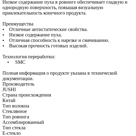
Низкое содержание пуха в ровинге обеспечивает гладкую и
однородную поверхность, повышая визуальную
привлекательность конечного продукта.
Преимущества
• Отличные антистатические свойства.
• Низкое содержание пуха.
• Отличная способность к нарезке и смачиванию.
• Высокая прочность готовых изделий.
Технология переработки:
• SMC
Полная информация о продукте указана в технической
документации.
Производитель
JUSHI
Страна происхождения
Китай
Тип волокна
Стеклянное
Тип ровинга
Ассемблированный
Тип стекла
Е-стекло