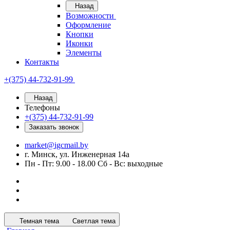
Назад
Возможности
Оформление
Кнопки
Иконки
Элементы
Контакты
+(375) 44-732-91-99
Назад
Телефоны
+(375) 44-732-91-99
Заказать звонок
market@igcmail.by
г. Минск, ул. Инженерная 14а
Пн - Пт: 9.00 - 18.00 Сб - Вс: выходные
Темная тема
Светлая тема