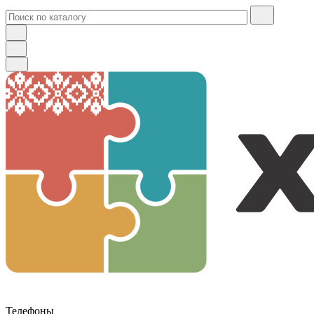
Телефоны