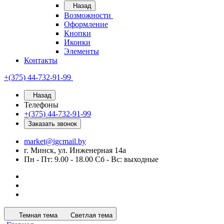
Назад
Возможности
Оформление
Кнопки
Иконки
Элементы
Контакты
+(375) 44-732-91-99
Назад
Телефоны
+(375) 44-732-91-99
Заказать звонок
market@igcmail.by
г. Минск, ул. Инженерная 14а
Пн - Пт: 9.00 - 18.00 Сб - Вс: выходные
Темная тема
Светлая тема