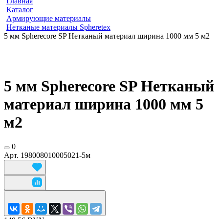
Главная
Каталог
Армирующие материалы
Нетканые материалы Spheretex
5 мм Spherecore SP Нетканый материал ширина 1000 мм 5 м2
5 мм Spherecore SP Нетканый
материал ширина 1000 мм 5
м2
0
Арт.
198008010005021-5м