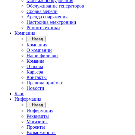
Монтаж оборудования
Обслуживание генераторов
Сборка мебели
Аренда снаряжения
Настройка электроники
Ремонт техники
Компания
Назад
Компания
О компании
Наши филиалы
Команда
Отзывы
Карьера
Контакты
Правила приёмки
Новости
Блог
Информация
Назад
Информация
Реквизиты
Магазины
Проекты
Возможности