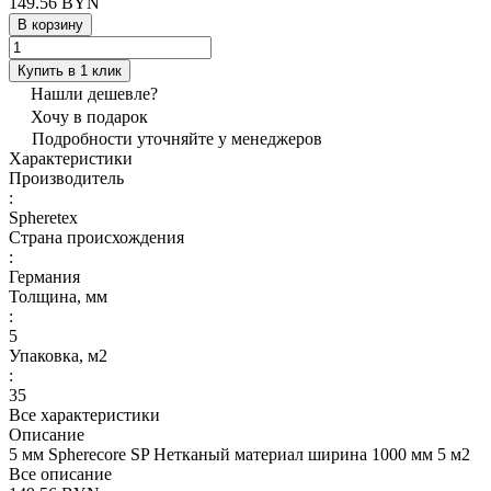
149.56 BYN
В корзину
Купить в 1 клик
Нашли дешевле?
Хочу в подарок
Подробности уточняйте у менеджеров
Характеристики
Производитель
:
Spheretex
Страна происхождения
:
Германия
Толщина, мм
:
5
Упаковка, м2
:
35
Все характеристики
Описание
5 мм Spherecore SP Нетканый материал ширина 1000 мм 5 м2
Все описание