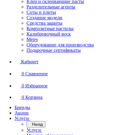
Клеи и склеивающие пасты
Разделительные агенты
Соты и плиты
Создание модели
Средства защиты
Композитные настилы
Калибровочный воск
Мерч
Оборудование для производства
Подарочные сертификаты
Кабинет
0
Сравнение
0
Избранное
0
Корзина
Бренды
Акции
Услуги
Назад
Услуги