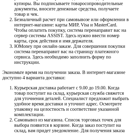
купюры. Вы подписываете товаросопроводительные
документы, вносите денежные средства, получаете
товар и чек.
Безналичный расчет при самовывозе или оформлении в
интернет-магазине: карты МИР, Visa и MasterCard.
Чтобы оплатить покупку, система перенаправит вас на
сервер системы ASSIST. Здесь нужно ввести номер
карты, срок действия и имя держателя.
ЮMoney при онлайн-заказе. Для совершения покупки
система перенаправит вас на страницу платежного
сервиса. Здесь необходимо заполнить форму по
инструкции.
Экономьте время на получении заказа. В интернет-магазине
доступно 4 варианта доставки:
Курьерская доставка работает с 9.00 до 19.00. Когда
товар поступит на склад, курьерская служба свяжется
для уточнения деталей. Специалист предложит выбрать
удобное время доставки и уточнит адрес. Осмотрите
упаковку на целостность и соответствие указанной
комплектации.
Самовывоз из магазина. Список торговых точек для
выбора появится в корзине. Когда заказ поступит на
склад, вам придет уведомление. Для получения заказа