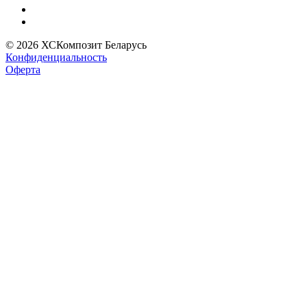
© 2026 ХСКомпозит Беларусь
Конфиденциальность
Оферта