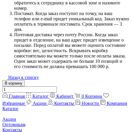
обратитесь к сотруднику в кассовой зоне и назовите
номер.
Постамат. Когда заказ поступит на точку, на ваш
телефон или e-mail придет уникальный код. Заказ нужно
оплатить в терминале постамата. Срок хранения — 3
дня.
Почтовая доставка через почту России. Когда заказ
придет в отделение, на ваш адрес придет извещение о
посылке. Перед оплатой вы можете оценить состояние
коробки: вес, целостность. Вскрывать коробку
самостоятельно вы можете только после оплаты заказа.
Один заказ может содержать не больше 10 позиций и
его стоимость не должна превышать 100 000 р.
Назад к списку
В корзину
Главная
Каталог
Кабинет
0
Корзина
Избранные
Акции
Контакты
Новости
Компания
Каталог
Акции
Оптовикам
Контакты