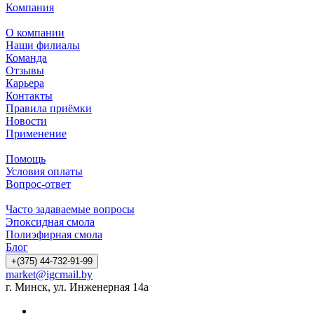
Компания
О компании
Наши филиалы
Команда
Отзывы
Карьера
Контакты
Правила приёмки
Новости
Применение
Помощь
Условия оплаты
Вопрос-ответ
Часто задаваемые вопросы
Эпоксидная смола
Полиэфирная смола
Блог
+(375) 44-732-91-99
market@igcmail.by
г. Минск, ул. Инженерная 14а