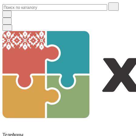
Телефоны