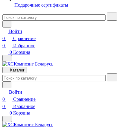
Подарочные сертификаты
Войти
0
Сравнение
0
Избранное
0
Корзина
Каталог
Войти
0
Сравнение
0
Избранное
0
Корзина