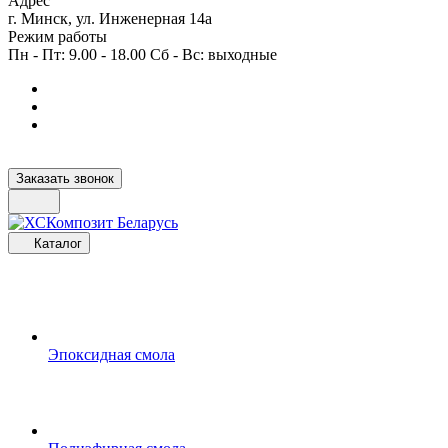
Адрес
г. Минск, ул. Инженерная 14а
Режим работы
Пн - Пт: 9.00 - 18.00 Сб - Вс: выходные
Заказать звонок
Каталог
Эпоксидная смола