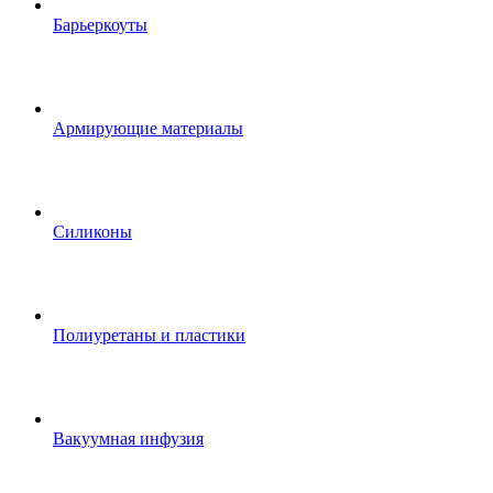
Барьеркоуты
Армирующие материалы
Силиконы
Полиуретаны и пластики
Вакуумная инфузия