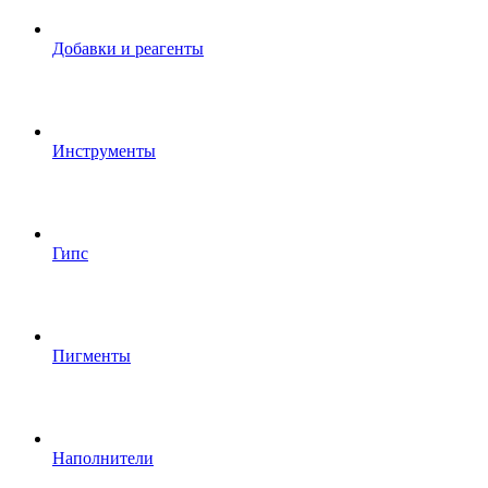
Добавки и реагенты
Инструменты
Гипс
Пигменты
Наполнители