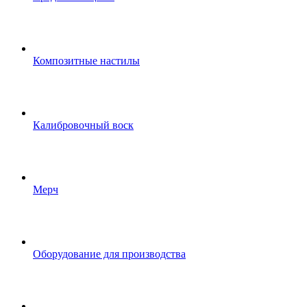
Композитные настилы
Калибровочный воск
Мерч
Оборудование для производства