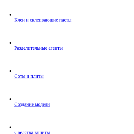
Клеи и склеивающие пасты
Разделительные агенты
Соты и плиты
Создание модели
Средства защиты