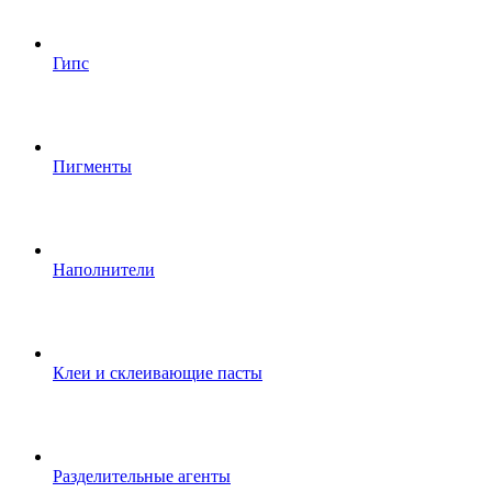
Гипс
Пигменты
Наполнители
Клеи и склеивающие пасты
Разделительные агенты