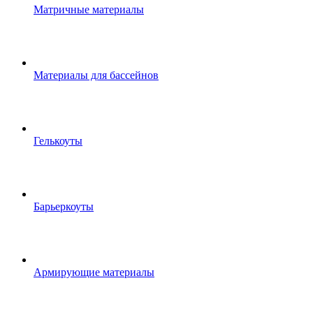
Матричные материалы
Материалы для бассейнов
Гелькоуты
Барьеркоуты
Армирующие материалы