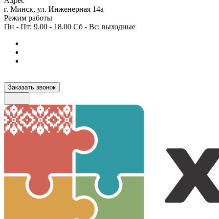
Адрес
г. Минск, ул. Инженерная 14а
Режим работы
Пн - Пт: 9.00 - 18.00 Сб - Вс: выходные
Заказать звонок