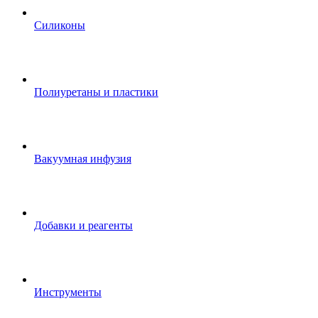
Силиконы
Полиуретаны и пластики
Вакуумная инфузия
Добавки и реагенты
Инструменты