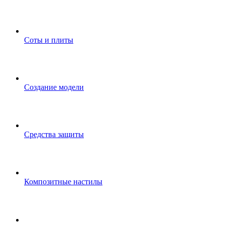
Соты и плиты
Создание модели
Средства защиты
Композитные настилы