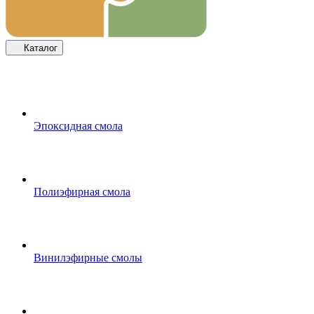
Каталог
Эпоксидная смола
Полиэфирная смола
Винилэфирные смолы